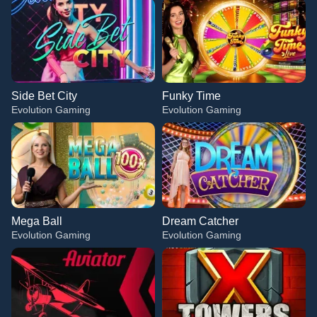
Side Bet City
Funky Time
Evolution Gaming
Evolution Gaming
Mega Ball
Dream Catcher
Evolution Gaming
Evolution Gaming