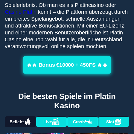
Spielerlebnis. Ob man es als Platincasino oder
Casino Platin
kennt – die Plattform überzeugt durch
ein breites Spielangebot, schnelle Auszahlungen
und attraktive Bonusaktionen. Mit einer EU-Lizenz
und einer modernen Benutzeroberfläche ist Platin
Casino eine Top-Wahl für alle, die in Deutschland
verantwortungsvoll online spielen möchten.
🔥🔥 Bonus €10000 + 450FS 🔥🔥
Die besten Spiele im Platin
Kasino
Beliebt
Live
Crash
Slot