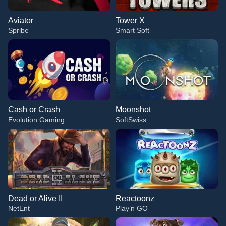
Aviator
Tower X
Spribe
Smart Soft
Cash or Crash
Moonshot
Evolution Gaming
SoftSwiss
Dead or Alive II
Reactoonz
NetEnt
Play’n GO