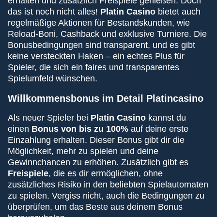
erhalten und zusätzlich Freispiele genießen. Doch
das ist noch nicht alles!
Platin Casino
bietet auch
regelmäßige Aktionen für Bestandskunden, wie
Reload-Boni, Cashback und exklusive Turniere. Die
Bonusbedingungen sind transparent, und es gibt
keine versteckten Haken – ein echtes Plus für
Spieler, die sich ein faires und transparentes
Spielumfeld wünschen.
Willkommensbonus im Detail Platincasino
Als neuer Spieler bei
Platin Casino
kannst du
einen
Bonus von bis zu 100%
auf deine erste
Einzahlung erhalten. Dieser Bonus gibt dir die
Möglichkeit, mehr zu spielen und deine
Gewinnchancen zu erhöhen. Zusätzlich gibt es
Freispiele
, die es dir ermöglichen, ohne
zusätzliches Risiko in den beliebten Spielautomaten
zu spielen. Vergiss nicht, auch die Bedingungen zu
überprüfen, um das Beste aus deinem Bonus