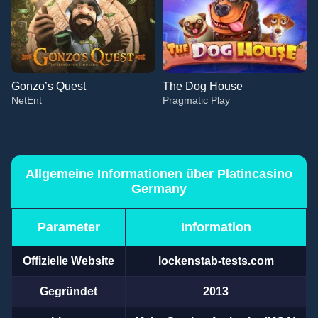
Gonzo’s Quest
The Dog House
NetEnt
Pragmatic Play
Allgemeine Informationen über Platincasino
Germany
Side Bet City
Aviator
Dead or Alive II
Funky Time
Tower X
Reactoonz
Evolution Gaming
Spribe
NetEnt
Evolution Gaming
Smart Soft
Play’n GO
Parameter
Information
Offizielle Website
lockenstab-tests.com
Gegründet
2013