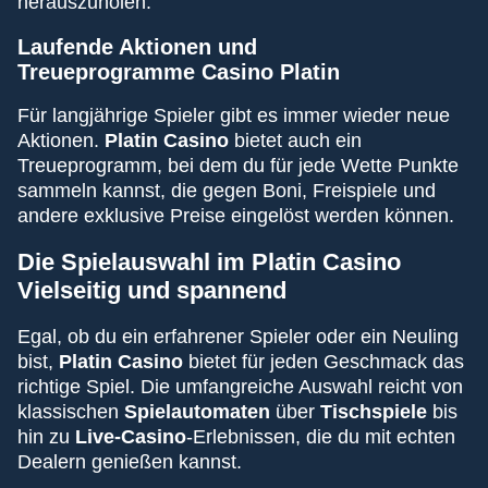
herauszuholen.
Laufende Aktionen und
Treueprogramme Casino Platin
Für langjährige Spieler gibt es immer wieder neue
Aktionen.
Platin Casino
bietet auch ein
Treueprogramm, bei dem du für jede Wette Punkte
sammeln kannst, die gegen Boni, Freispiele und
andere exklusive Preise eingelöst werden können.
Die Spielauswahl im Platin Casino
Vielseitig und spannend
Egal, ob du ein erfahrener Spieler oder ein Neuling
bist,
Platin Casino
bietet für jeden Geschmack das
richtige Spiel. Die umfangreiche Auswahl reicht von
klassischen
Spielautomaten
über
Tischspiele
bis
hin zu
Live-Casino
-Erlebnissen, die du mit echten
Dealern genießen kannst.