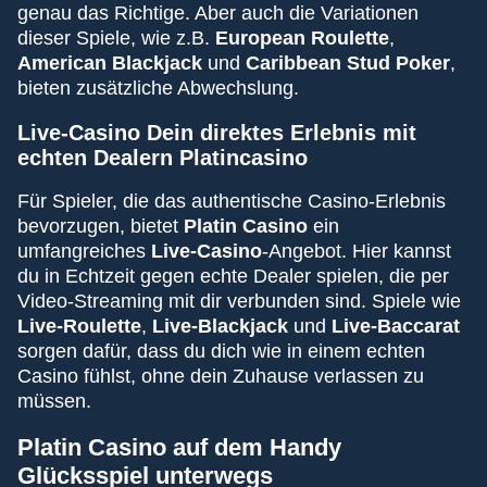
genau das Richtige. Aber auch die Variationen
dieser Spiele, wie z.B.
European Roulette
,
American Blackjack
und
Caribbean Stud Poker
,
bieten zusätzliche Abwechslung.
Live-Casino Dein direktes Erlebnis mit
echten Dealern Platincasino
Für Spieler, die das authentische Casino-Erlebnis
bevorzugen, bietet
Platin Casino
ein
umfangreiches
Live-Casino
-Angebot. Hier kannst
du in Echtzeit gegen echte Dealer spielen, die per
Video-Streaming mit dir verbunden sind. Spiele wie
Live-Roulette
,
Live-Blackjack
und
Live-Baccarat
sorgen dafür, dass du dich wie in einem echten
Casino fühlst, ohne dein Zuhause verlassen zu
müssen.
Platin Casino auf dem Handy
Glücksspiel unterwegs