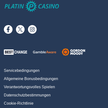
Servicebedingungen
Allgemeine Bonusbedingungen
Verantwortungsvolles Spielen
Datenschutzbestimmungen
Cookie-Richtlinie