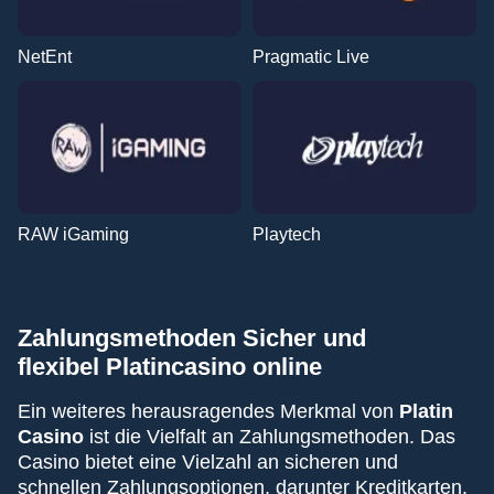
NetEnt
Pragmatic Live
RAW iGaming
Playtech
Zahlungsmethoden Sicher und
flexibel Platincasino online
Ein weiteres herausragendes Merkmal von
Platin
Casino
ist die Vielfalt an Zahlungsmethoden. Das
Casino bietet eine Vielzahl an sicheren und
schnellen Zahlungsoptionen, darunter Kreditkarten,