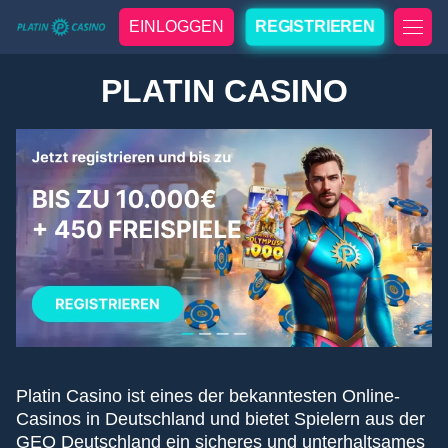
EINLOGGEN
REGISTRIEREN
PLATIN CASINO
Platin Casino ist eines der bekanntesten Online-
Casinos in Deutschland und bietet Spielern aus der
GEO Deutschland ein sicheres und unterhaltsames