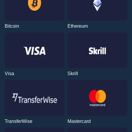
Bitcoin
Ethereum
Visa
Skrill
TransferWise
Mastercard